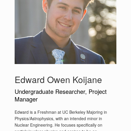
Edward Owen Koijane
Undergraduate Researcher, Project
Manager
Edward is a Freshman at UC Berkeley Majoring in
Physics/Astrophysics, with an intended minor in
Nuclear Engineering. He focuses specifically on